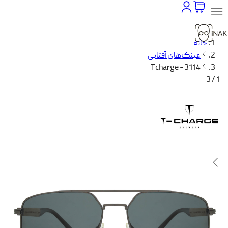
خانه
عینک‌های آفتابی
Tcharge - 3114
1 / 3