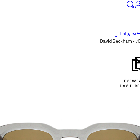
‌های آفتابی
David Beckham - 7