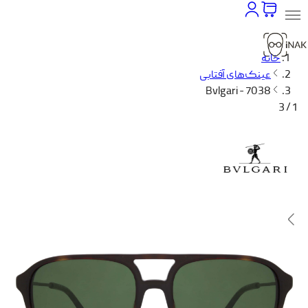
خانه
عینک‌های آفتابی
Bvlgari - 7038
1 / 3