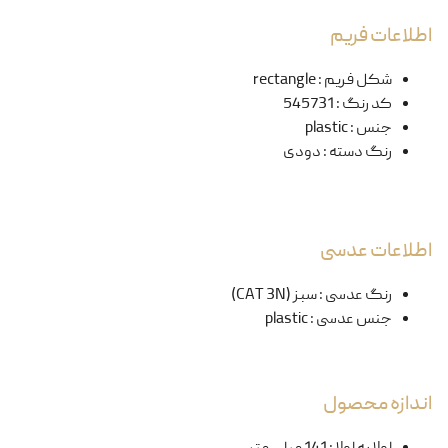
اطلاعات فریم
شکل فریم
:
rectangle
کد رنگ
:
545731
جنس
:
plastic
رنگ دسته
:
دودی
اطلاعات عدسی
رنگ عدسی
:
سبز (CAT 3N)
جنس عدسی
:
plastic
اندازه محصول