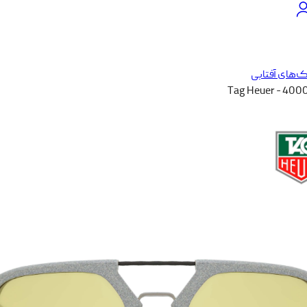
‌های آفتابی
Tag Heuer - 400