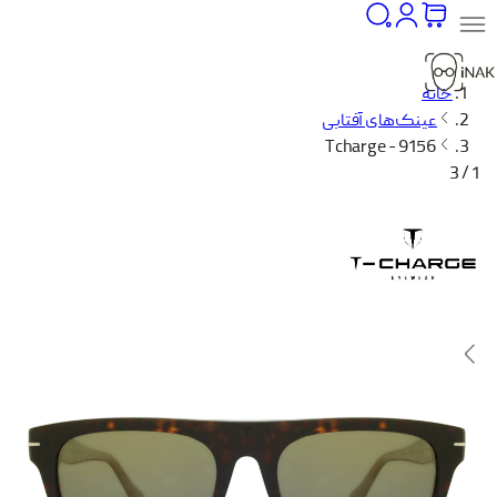
خانه
عینک‌های آفتابی
Tcharge - 9156
1 / 3