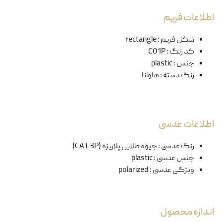
اطلاعات فریم
شکل فریم
:
rectangle
کد رنگ
:
C01P
جنس
:
plastic
رنگ دسته
:
هاوانا
اطلاعات عدسی
رنگ عدسی
:
جیوه طلایی پلاریزه (CAT 3P)
جنس عدسی
:
plastic
ویژگی عدسی
:
polarized
اندازه محصول