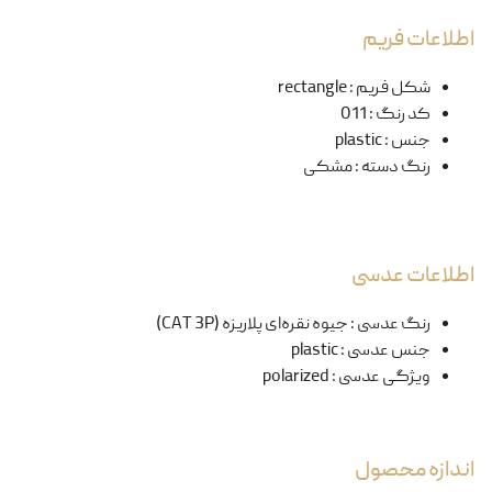
اطلاعات فریم
شکل فریم
:
rectangle
کد رنگ
:
011
جنس
:
plastic
رنگ دسته
:
مشکی
اطلاعات عدسی
رنگ عدسی
:
جیوه نقره‌ای پلاریزه (CAT 3P)
جنس عدسی
:
plastic
ویژگی عدسی
:
polarized
اندازه محصول