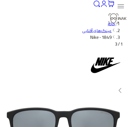
خانه
عینک‌های آفتابی
Nike - 1849
1 / 3