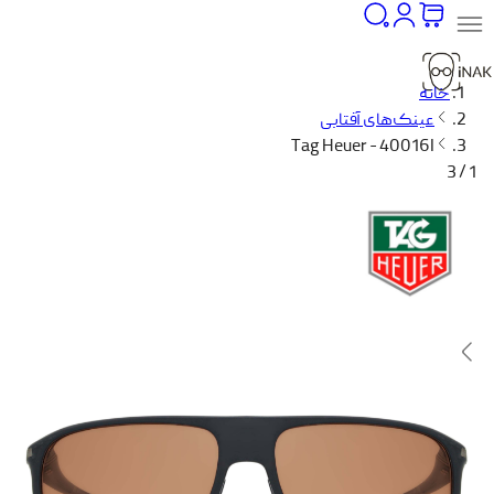
خانه
عینک‌های آفتابی
Tag Heuer - 40016I
1 / 3