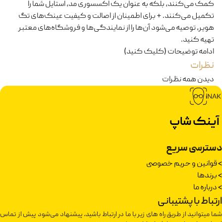
کمک می‌کنند، بلکه به عنوان یک اکسسوری مد، استایل شما را
تکمیل می‌کنند. + برای اطمینان از اصالت و کیفیت عینک‌های تگ
هویر، توصیه می‌شود آن‌ها را از نمایندگی‌ها و فروشگاه‌های معتبر
تهیه کنید.
ادامه توضیحات (کلیک کنید)
نظرات
دیدن همه نظرات
آینک شاپ
دسترسی سریع
>
قوانین و حریم خصوصی
>
برندها
>
درباره ما
ارتباط با پشتیبانی
شما میتوانید از طریق راه های زیر با ما در ارتباط باشید. پیشنهاد می‌شود پیش از تماس