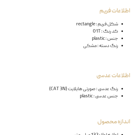
اطلاعات فریم
شکل فریم
:
rectangle
کد رنگ
:
01T
جنس
:
plastic
رنگ دسته
:
مشکی
اطلاعات عدسی
رنگ عدسی
:
صورتی هایلایت (CAT 3N)
جنس عدسی
:
plastic
اندازه محصول