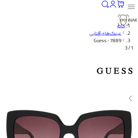
خانه
عینک‌های آفتابی
Guess - 7889
1 / 3