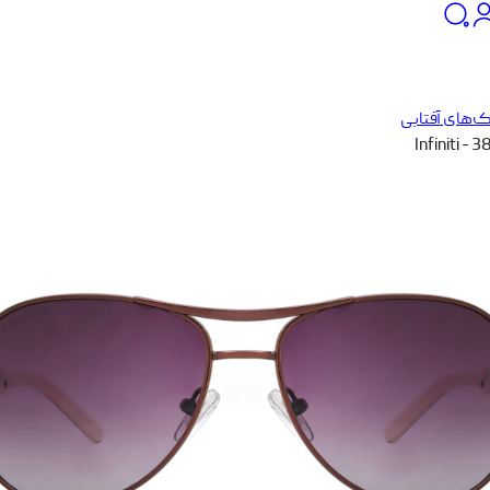
‌های آفتابی
Infiniti - 