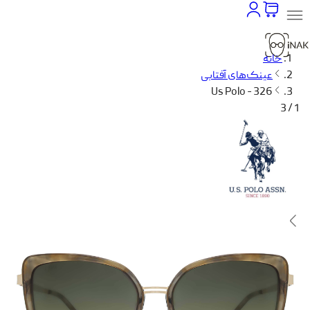
خانه
عینک‌های آفتابی
Us Polo - 326
1 / 3