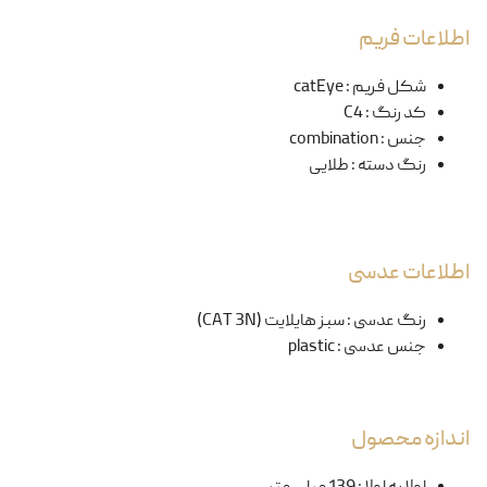
اطلاعات فریم
شکل فریم
:
catEye
کد رنگ
:
C4
جنس
:
combination
رنگ دسته
:
طلایی
اطلاعات عدسی
رنگ عدسی
:
سبز هایلایت (CAT 3N)
جنس عدسی
:
plastic
اندازه محصول