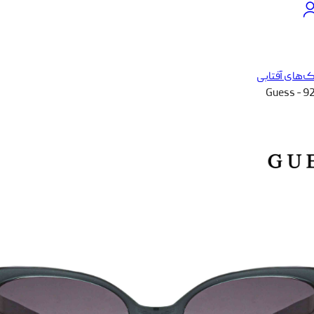
‌های آفتابی
Guess - 9