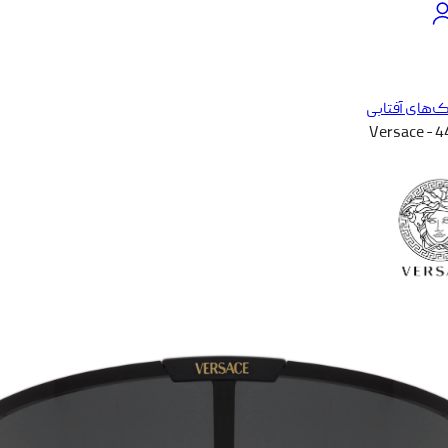
‌های آفتابی
Versace - 