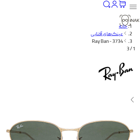
خانه
عینک‌های آفتابی
Ray Ban - 3734
1 / 3