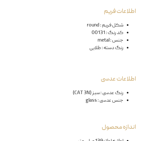
اطلاعات فریم
شکل فریم
:
round
کد رنگ
:
00131
جنس
:
metal
رنگ دسته
:
طلایی
اطلاعات عدسی
رنگ عدسی
:
سبز (CAT 3N)
جنس عدسی
:
glass
اندازه محصول