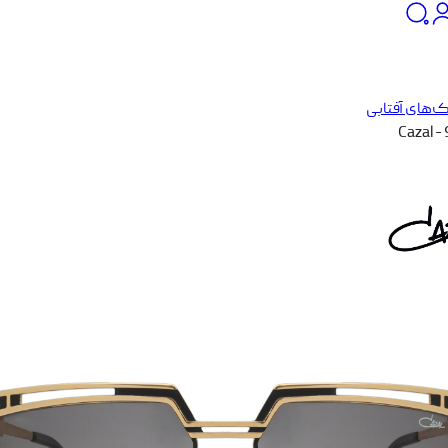
‌های آفتابی
Cazal -