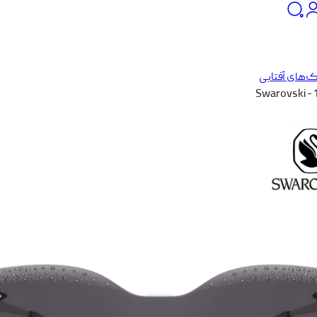
‌های آفتابی
Swarovski -