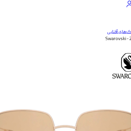
‌های آفتابی
Swarovski - 