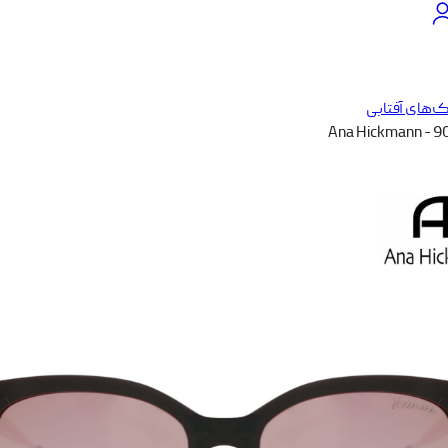
‌های آفتابی
Ana Hickmann - 9