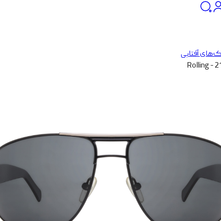
‌های آفتابی
Rolling - 