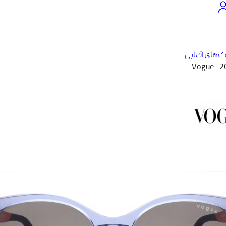
‌های آفتابی
Vogue - 2