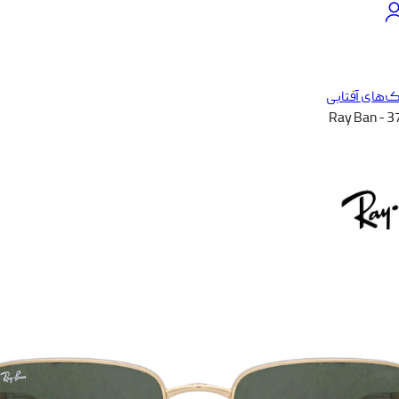
‌های آفتابی
Ray Ban - 