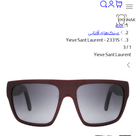
خانه
عینک‌های آفتابی
Yieve Sant Laurent - 2331S
1 / 3
Yieve Sant Laurent