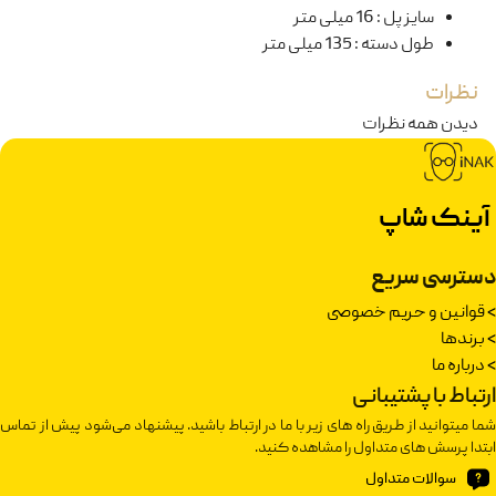
سایز پل
:
16 میلی متر
طول دسته
:
135 میلی متر
نظرات
دیدن همه نظرات
آینک شاپ
دسترسی سریع
>
قوانین و حریم خصوصی
>
برندها
>
درباره ما
ارتباط با پشتیبانی
شما میتوانید از طریق راه های زیر با ما در ارتباط باشید. پیشنهاد می‌شود پیش از تماس
ابتدا پرسش های متداول را مشاهده کنید.
سوالات متداول