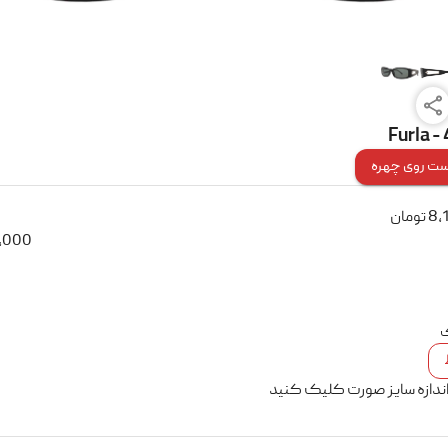
Furla 
ت روی چهره
8,
تومان
,000
ک
اندازه سایز صورت کلیک کنید