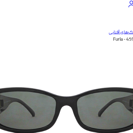
‌های آفتابی
Furla - 4