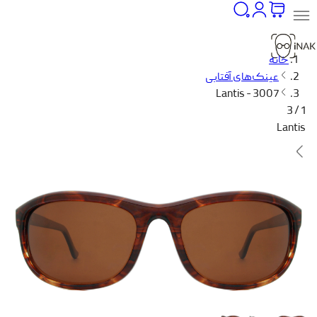
خانه
عینک‌های آفتابی
Lantis - 3007
1 / 3
Lantis