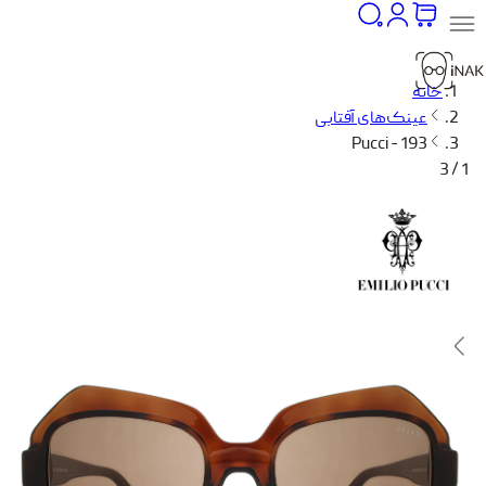
خانه
عینک‌های آفتابی
Pucci - 193
1 / 3