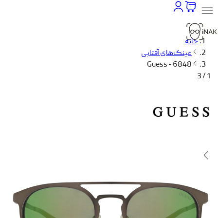
خانه
عینک‌های آفتابی
Guess - 6848
1 / 3