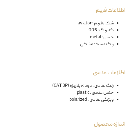
اطلاعات فریم
شکل فریم
:
aviator
کد رنگ
:
005
جنس
:
metal
رنگ دسته
:
مشکی
اطلاعات عدسی
رنگ عدسی
:
دودی پلاریزه (CAT 3P)
جنس عدسی
:
plastic
ویژگی عدسی
:
polarized
اندازه محصول