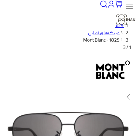
خانه
عینک‌های آفتابی
Mont Blanc - 182S
1 / 3