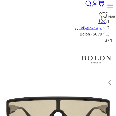
خانه
عینک‌های آفتابی
Bolon - 5079
1 / 3