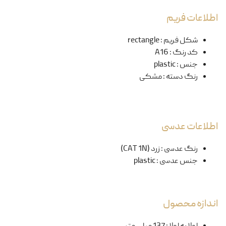
اطلاعات فریم
شکل فریم
:
rectangle
کد رنگ
:
A16
جنس
:
plastic
رنگ دسته
:
مشکی
اطلاعات عدسی
رنگ عدسی
:
زرد (CAT 1N)
جنس عدسی
:
plastic
اندازه محصول