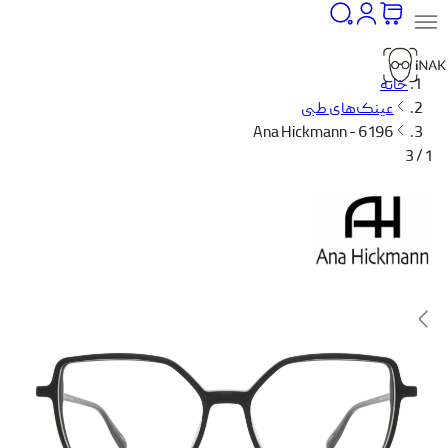
خانه
عینک‌های طبی
Ana Hickmann - 6196
1 / 3