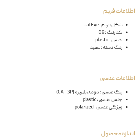
اطلاعات فریم
شکل فریم
:
catEye
کد رنگ
:
09
جنس
:
plastic
رنگ دسته
:
سفید
اطلاعات عدسی
رنگ عدسی
:
دودی پلاریزه (CAT 3P)
جنس عدسی
:
plastic
ویژگی عدسی
:
polarized
اندازه محصول