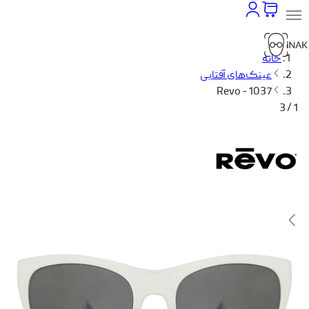
خانه
عینک‌های آفتابی
Revo - 1037
1 / 3