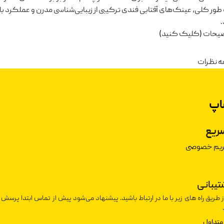
 طور کلی، عینک‌های آفتابی فندی ترکیبی از زیبایی‌شناسی مدرن و عملکرد بالا ر
ضیحات (کلیک کنید)
ه نظرات
اپ
ریع
حریم خصوصی
شتیبانی
ز طریق راه های زیر با ما در ارتباط باشید. پیشنهاد می‌شود پیش از تماس ابتدا پرسش 
متداول