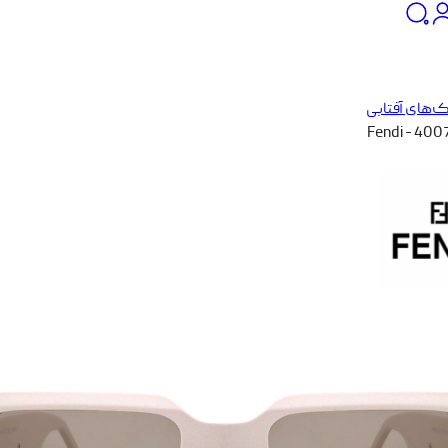
‌های آفتابی
Fendi - 400